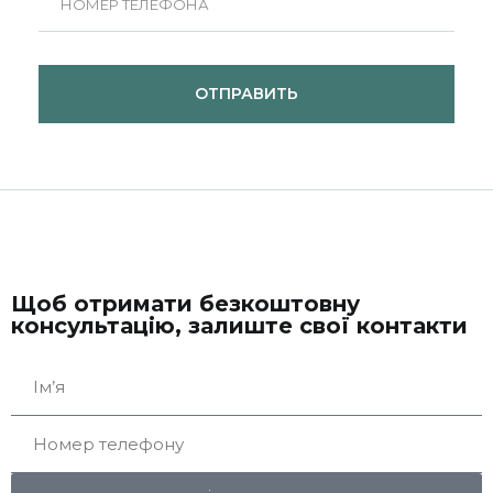
ОТПРАВИТЬ
Щоб отримати безкоштовну
консультацію, залиште свої контакти