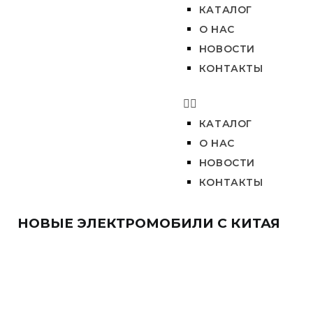
КАТАЛОГ
О НАС
НОВОСТИ
КОНТАКТЫ
КАТАЛОГ
О НАС
НОВОСТИ
КОНТАКТЫ
НОВЫЕ ЭЛЕКТРОМОБИЛИ С КИТАЯ​