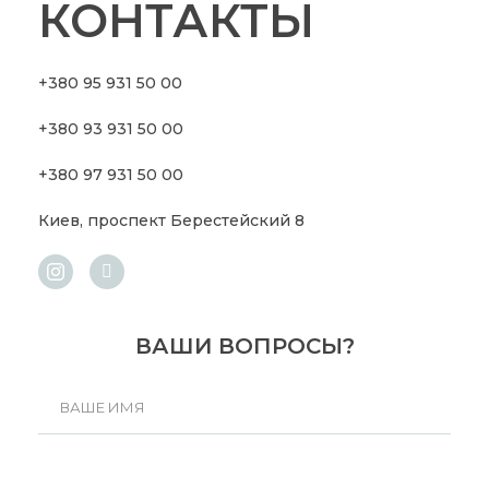
КОНТАКТЫ
+380 95 931 50 00
+380 93 931 50 00
+380 97 931 50 00
Киев, проспект Берестейский 8
ВАШИ ВОПРОСЫ?