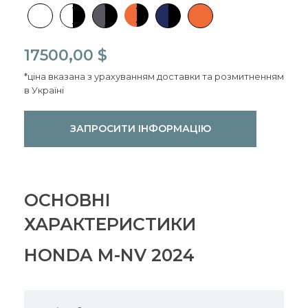
17500,00
$
*ціна вказана з урахуванням доставки та розмитненням
в Україні
ЗАПРОСИТИ ІНФОРМАЦІЮ
ОСНОВНІ
ХАРАКТЕРИСТИКИ
HONDA M-NV 2024