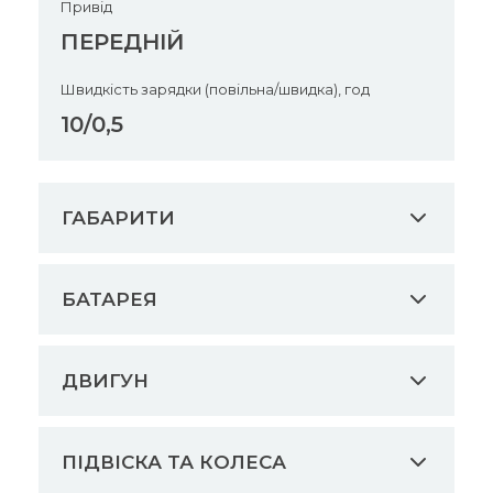
Привід
ПЕРЕДНІЙ
Швидкість зарядки (повільна/швидка), год
10/0,5
ГАБАРИТИ
БАТАРЕЯ
ДВИГУН
ПІДВІСКА ТА КОЛЕСА