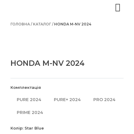
ГОЛОВНА /
КАТАЛОГ /
HONDA M-NV 2024
HONDA M-NV 2024
Комплектація
PURE 2024
PURE+ 2024
PRO 2024
PRIME 2024
Колір: Star Blue