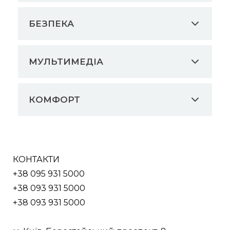
БЕЗПЕКА
МУЛЬТИМЕДІА
КОМФОРТ
КОНТАКТИ
+38 095 931 5000
+38 093 931 5000
+38 093 931 5000