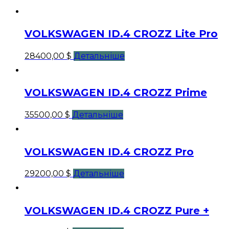
VOLKSWAGEN ID.4 CROZZ Lite Pro
28400,00
$
Детальніше
VOLKSWAGEN ID.4 CROZZ Prime
35500,00
$
Детальніше
VOLKSWAGEN ID.4 CROZZ Pro
29200,00
$
Детальніше
VOLKSWAGEN ID.4 CROZZ Pure +