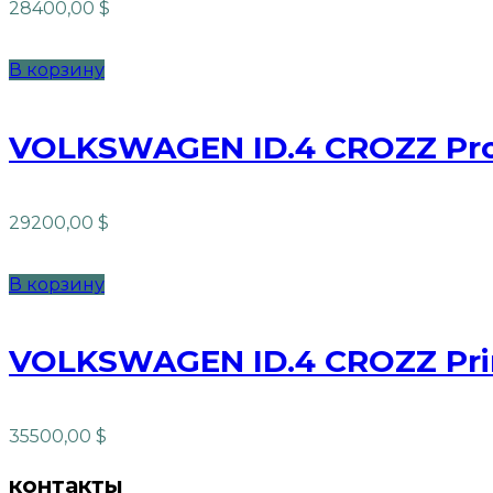
28400,00
$
В корзину
VOLKSWAGEN ID.4 CROZZ Pr
29200,00
$
В корзину
VOLKSWAGEN ID.4 CROZZ Pr
35500,00
$
контакты