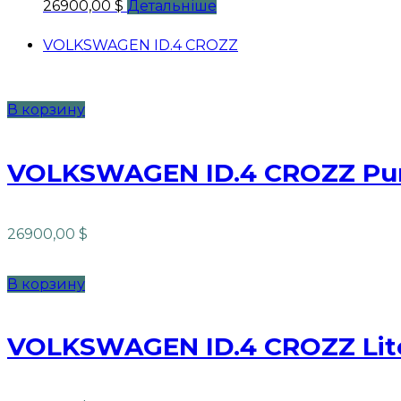
26900,00
$
Детальніше
VOLKSWAGEN ID.4 CROZZ
В корзину
VOLKSWAGEN ID.4 CROZZ Pur
26900,00
$
В корзину
VOLKSWAGEN ID.4 CROZZ Lit