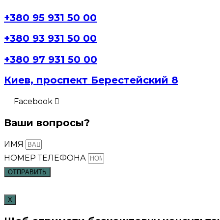
+380 95 931 50 00
+380 93 931 50 00
+380 97 931 50 00
Киев, проспект Берестейский 8
Facebook
Ваши вопросы?
ИМЯ
НОМЕР ТЕЛЕФОНА
ОТПРАВИТЬ
X