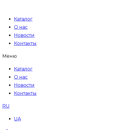
Каталог
О нас
Новости
Контакты
Меню
Каталог
О нас
Новости
Контакты
RU
UA