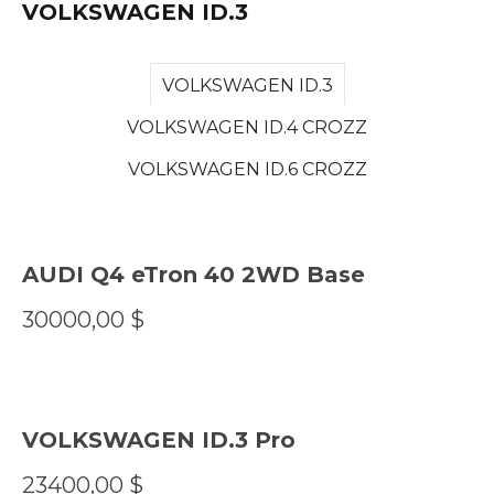
VOLKSWAGEN ID.3
VOLKSWAGEN ID.3
VOLKSWAGEN ID.4 CROZZ
VOLKSWAGEN ID.6 CROZZ
AUDI Q4 eTron 40 2WD Base
30000,00
$
VOLKSWAGEN ID.3 Pro
23400,00
$