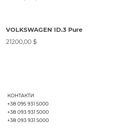
VOLKSWAGEN ID.3 Pure
21200,00
$
КОНТАКТИ
+38 095 931 5000
+38 093 931 5000
+38 093 931 5000