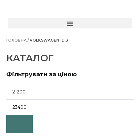
ГОЛОВНА /
VOLKSWAGEN ID.3
КАТАЛОГ
Фільтрувати за ціною
Фільтр