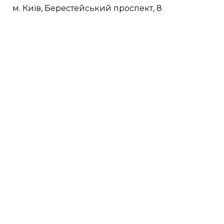
м. Київ, Берестейський проспект, 8